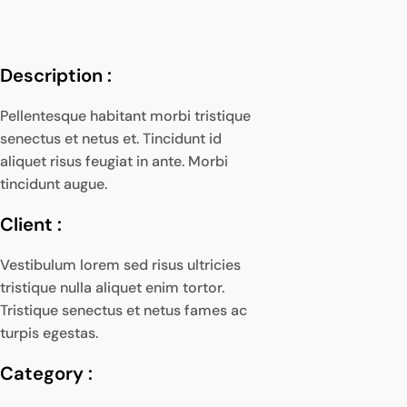
Description :
Pellentesque habitant morbi tristique
senectus et netus et. Tincidunt id
aliquet risus feugiat in ante. Morbi
tincidunt augue.
Client :
Vestibulum lorem sed risus ultricies
tristique nulla aliquet enim tortor.
Tristique senectus et netus fames ac
turpis egestas.
Category :