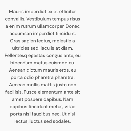
Mauris imperdiet ex et efficitur
convallis. Vestibulum tempus risus
a enim rutrum ullamcorper. Donec
accumsan imperdiet tincidunt.
Cras sapien lectus, molestie a
ultricies sed, iaculis at diam.
Pellentesq egestas congue ante, eu
bibendum metus euismod eu.
Aenean dictum mauris eros, eu
porta odio pharetra pharetra.
Aenean mollis mattis justo non
facilisis. Fusce elementum ante sit
amet posuere dapibus. Nam
dapibus tincidunt metus, vitae
porta nisi faucibus nec. Ut nisl
lectus, luctus sed sodales.