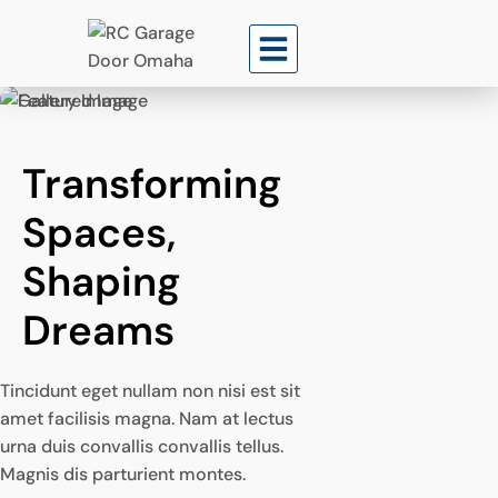
Transforming 
Spaces, 
Shaping 
Dreams
Tincidunt eget nullam non nisi est sit
amet facilisis magna. Nam at lectus
urna duis convallis convallis tellus.
Magnis dis parturient montes.