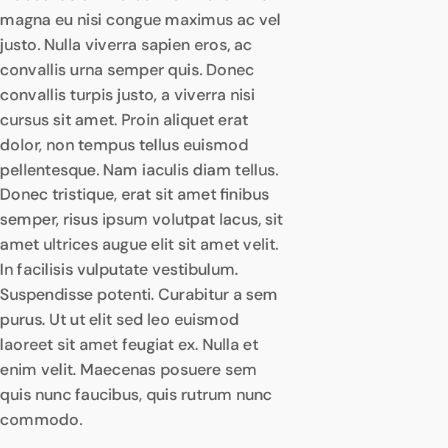
magna eu nisi congue maximus ac vel
justo. Nulla viverra sapien eros, ac
convallis urna semper quis. Donec
convallis turpis justo, a viverra nisi
cursus sit amet. Proin aliquet erat
dolor, non tempus tellus euismod
pellentesque. Nam iaculis diam tellus.
Donec tristique, erat sit amet finibus
semper, risus ipsum volutpat lacus, sit
amet ultrices augue elit sit amet velit.
In facilisis vulputate vestibulum.
Suspendisse potenti. Curabitur a sem
purus. Ut ut elit sed leo euismod
laoreet sit amet feugiat ex. Nulla et
enim velit. Maecenas posuere sem
quis nunc faucibus, quis rutrum nunc
commodo.