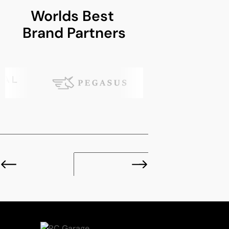
Worlds Best 
Brand Partners