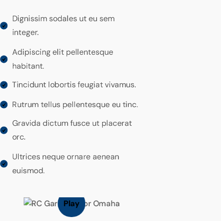
Dignissim sodales ut eu sem
integer.
Adipiscing elit pellentesque
habitant.
Tincidunt lobortis feugiat vivamus.
Rutrum tellus pellentesque eu tinc.
Gravida dictum fusce ut placerat
orc.
Ultrices neque ornare aenean
euismod.
Play