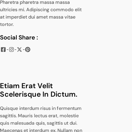
Pharetra pharetra massa massa
ultricies mi. Adipiscing commodo elit
at imperdiet dui amet massa vitae
tortor.
Social Share :
Etiam Erat Velit 
Scelerisque In Dictum.
Quisque interdum risus in fermentum
sagittis. Mauris lectus erat, molestie
quis malesuada quis, sagittis ut dui.
Maecenas et interdum ex. Nullam non